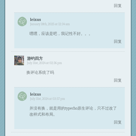
回复
leixus
January 18th, 2025 at 12:34 am
嘿嘿，应该是吧，我记性不好。。。
回复
游钓四方
July 31st, 2024 at 02:36 pm
换评论系统了吗
回复
leixus
July 31st, 2024 at 03:57 pm
并没有换，就是用的typecho原生评论，只不过改了
改样式和布局。
回复