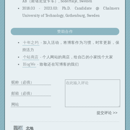
AB（斯堪尼亚卡车）, Södertälje, Sweden
2018.03 - 2023.03: Ph.D. Candidate @ Chalmers
University of Technology, Gothenburg, Sweden
赞助合作
十年之约
- 加入活动，将博客作为习惯，时常更新，保
持活力
个站商店
- 个人网站的商店，给自己的小家找个大家
BlogWe
- 致敬还在写博客的我们
提交评论 >>
北地