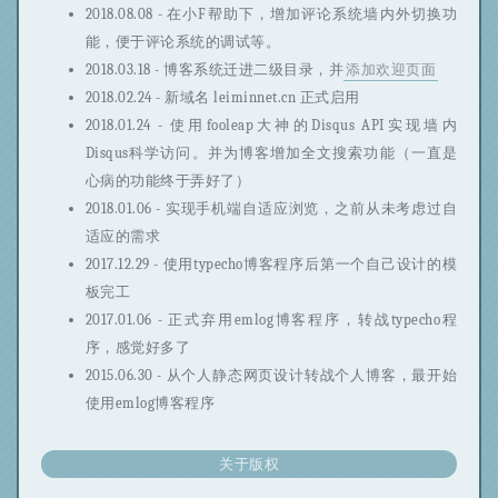
2018.08.08 - 在小F帮助下，增加评论系统墙内外切换功
能，便于评论系统的调试等。
2018.03.18 - 博客系统迁进二级目录，并
添加欢迎页面
2018.02.24 - 新域名 leiminnet.cn 正式启用
2018.01.24 - 使用fooleap大神的Disqus API实现墙内
Disqus科学访问。并为博客增加全文搜索功能（一直是
心病的功能终于弄好了）
2018.01.06 - 实现手机端自适应浏览，之前从未考虑过自
适应的需求
2017.12.29 - 使用typecho博客程序后第一个自己设计的模
板完工
2017.01.06 - 正式弃用emlog博客程序，转战typecho程
序，感觉好多了
2015.06.30 - 从个人静态网页设计转战个人博客，最开始
使用emlog博客程序
关于版权